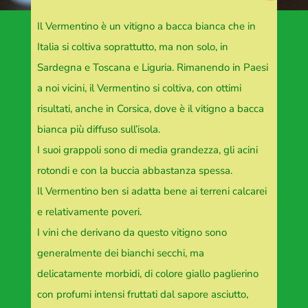
Il Vermentino è un vitigno a bacca bianca che in
Italia si coltiva soprattutto, ma non solo, in
Sardegna e Toscana e Liguria. Rimanendo in Paesi
a noi vicini, il Vermentino si coltiva, con ottimi
risultati, anche in Corsica, dove è il vitigno a bacca
bianca più diffuso sull’isola.
I suoi grappoli sono di media grandezza, gli acini
rotondi e con la buccia abbastanza spessa.
Il Vermentino ben si adatta bene ai terreni calcarei
e relativamente poveri.
I vini che derivano da questo vitigno sono
generalmente dei bianchi secchi, ma
delicatamente morbidi, di colore giallo paglierino
con profumi intensi fruttati dal sapore asciutto,