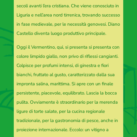
secoli avanti l’era cristiana. Che viene conosciuto in
Liguria e nell’area nord tirrenica, trovando successo
in fase medievale, per le necessità genovesi. Diano
Castello diventa luogo produttivo principale.
Oggi il Vermentino, qui, si presenta si presenta con
colore limpido giallo, non privo di riflessi cangianti.
Colpisce per profumi intensi, di ginestra e fiori
bianchi, fruttato al gusto, caratterizzato dalla sua
impronta salina, marittima. Si apre con un finale
persistente, piacevole, equilibrato. Lascia la bocca
pulita. Ovviamente è straordinario per la merenda
ligure di torte salate, per la cucina regionale
tradizionale, per la gastronomia di pesce, anche in
proiezione internazionale. Eccolo: un vitigno a