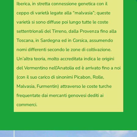
Iberica, in stretta connessione genetica con il
ceppo di varietà legate alla “malvasia”; queste
varietà si sono diffuse poi lungo tutte le coste
settentrionali del Tirreno, dalla Provenza fino alla
Toscana, in Sardegna ed in Corsica, assumendo
nomi differenti secondo le zone di coltivazione.
Un’altra teoria, molto accreditata indica le origini
del Vermentino nell’Anatolia ed è arrivato fino a noi
(con il suo carico di sinonimi Picabon, Rolle,
Malvasia, Furmentin) attraverso le coste turche
frequentate dai mercanti genovesi dediti ai
commerci.