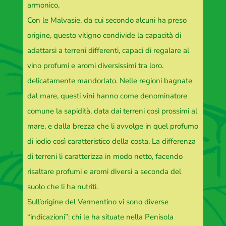
armonico,
Con le Malvasie, da cui secondo alcuni ha preso
origine, questo vitigno condivide la capacità di
adattarsi a terreni differenti, capaci di regalare al
vino profumi e aromi diversissimi tra loro.
delicatamente mandorlato. Nelle regioni bagnate
dal mare, questi vini hanno come denominatore
comune la sapidità, data dai terreni così prossimi al
mare, e dalla brezza che li avvolge in quel profumo
di iodio così caratteristico della costa. La differenza
di terreni li caratterizza in modo netto, facendo
risaltare profumi e aromi diversi a seconda del
suolo che li ha nutriti.
Sull’origine del Vermentino vi sono diverse
“indicazioni”: chi le ha situate nella Penisola