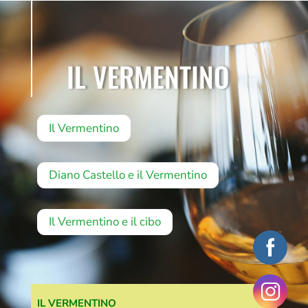
IL VERMENTINO
Il Vermentino
Diano Castello e il Vermentino
Il Vermentino e il cibo
IL VERMENTINO