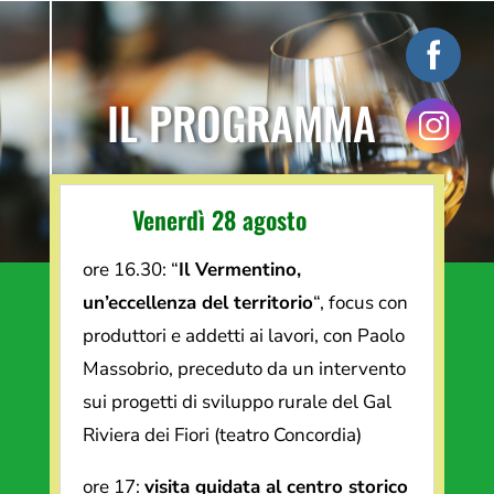
IL PROGRAMMA
Venerdì 28 agosto
ore 16.30: “
Il Vermentino,
un’eccellenza del territorio
“, focus con
produttori e addetti ai lavori, con Paolo
Massobrio, preceduto da un intervento
sui progetti di sviluppo rurale del Gal
Riviera dei Fiori (teatro Concordia)
ore 17:
visita guidata al centro storico