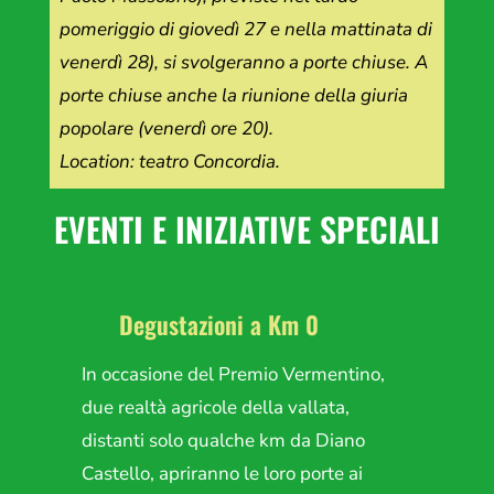
pomeriggio di giovedì 27 e nella mattinata di
venerdì 28), si svolgeranno a porte chiuse. A
porte chiuse anche la riunione della giuria
popolare (venerdì ore 20).
Location: teatro Concordia.
EVENTI E INIZIATIVE SPECIALI
Degustazioni a Km 0
In occasione del Premio Vermentino,
due realtà agricole della vallata,
distanti solo qualche km da Diano
Castello, apriranno le loro porte ai