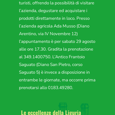
turisti, offrendo la possibilità di visitare
l’azienda, degustare ed acquistare i
prodotti direttamente in loco. Presso
l’azienda agricola Ada Musso (Diano
Arentino, via IV Novembre 12)
l’appuntamento è per sabato 29 agosto
alle ore 17.30. Gradita la prenotazione
al 349.1400750. L’Antico Frantoio
Saguato (Diano San Pietro, corso
Saguato 5) è invece a disposizione in
entrambe le giornate, ma occorre prima
prenotarsi allo 0183.49280.
Le eccellenze della Liguria