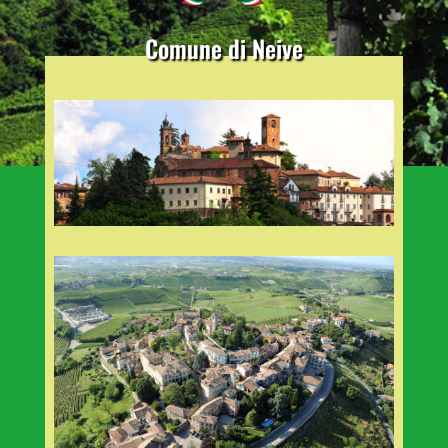
Comune di Neive