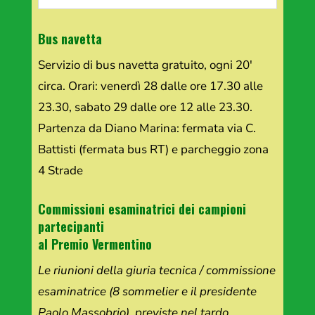
Bus navetta
Servizio di bus navetta gratuito, ogni 20′
circa. Orari: venerdì 28 dalle ore 17.30 alle
23.30, sabato 29 dalle ore 12 alle 23.30.
Partenza da Diano Marina: fermata via C.
Battisti (fermata bus RT) e parcheggio zona
4 Strade
Commissioni esaminatrici dei campioni
partecipanti
al Premio Vermentino
Le riunioni della giuria tecnica / commissione
esaminatrice (8 sommelier e il presidente
Paolo Massobrio), previste nel tardo