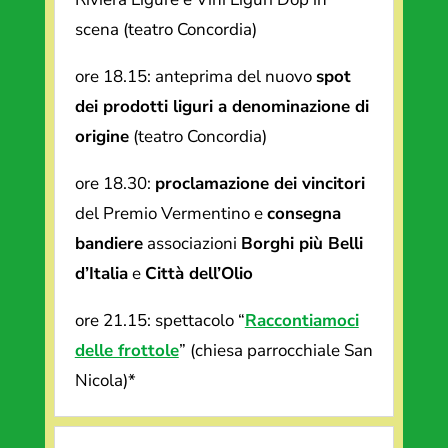
scena (teatro Concordia)
ore 18.15: anteprima del nuovo
spot
dei prodotti liguri a denominazione di
origine
(teatro Concordia)
ore 18.30:
proclamazione dei vincitori
del Premio Vermentino e
consegna
bandiere
associazioni
Borghi più Belli
d’Italia
e
Città dell’Olio
ore 21.15: spettacolo “
Raccontiamoci
delle frottole
” (chiesa parrocchiale San
Nicola)*