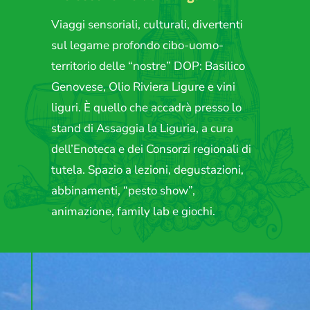
Viaggi sensoriali, culturali, divertenti
sul legame profondo cibo-uomo-
territorio delle “nostre” DOP: Basilico
Genovese, Olio Riviera Ligure e vini
liguri. È quello che accadrà presso lo
stand di Assaggia la Liguria, a cura
dell’Enoteca e dei Consorzi regionali di
tutela. Spazio a lezioni, degustazioni,
abbinamenti, “pesto show”,
animazione, family lab e giochi.