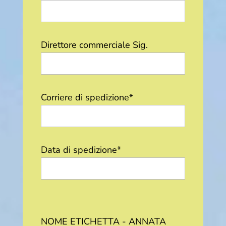
Direttore commerciale Sig.
Corriere di spedizione*
Data di spedizione*
NOME ETICHETTA - ANNATA