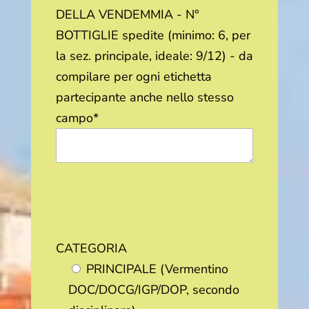
DELLA VENDEMMIA - N°
BOTTIGLIE spedite (minimo: 6, per
la sez. principale, ideale: 9/12) - da
compilare per ogni etichetta
partecipante anche nello stesso
campo*
CATEGORIA
PRINCIPALE (Vermentino
DOC/DOCG/IGP/DOP, secondo