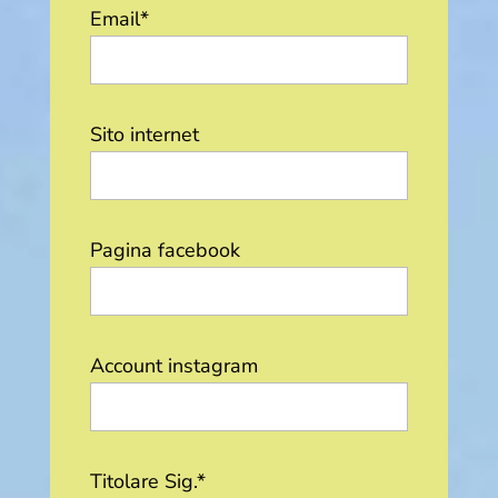
Email*
Sito internet
Pagina facebook
Account instagram
Titolare Sig.*