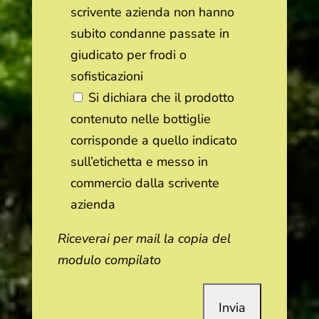
scrivente azienda non hanno
subito condanne passate in
giudicato per frodi o
sofisticazioni
Si dichiara che il prodotto
contenuto nelle bottiglie
corrisponde a quello indicato
sull’etichetta e messo in
commercio dalla scrivente
azienda
Riceverai per mail la copia del
modulo compilato