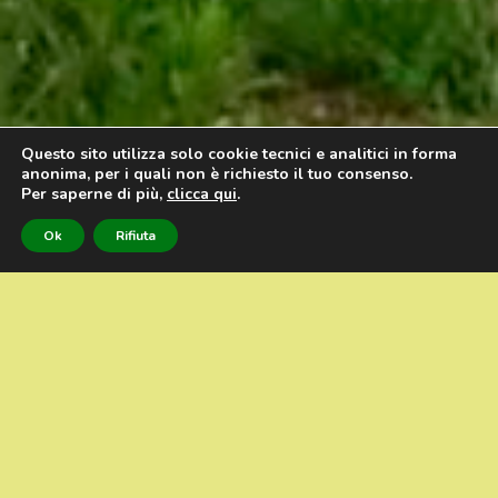
Questo sito utilizza solo cookie tecnici e analitici in forma
anonima, per i quali non è richiesto il tuo consenso.
Per saperne di più,
clicca qui
.
Ok
Rifiuta