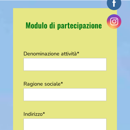
Modulo di partecipazione
Denominazione attività*
Ragione sociale*
Indirizzo*