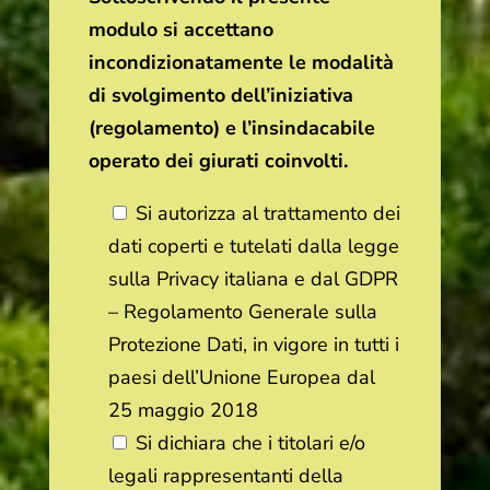
modulo si accettano
incondizionatamente le modalità
di svolgimento dell’iniziativa
(regolamento) e l’insindacabile
operato dei giurati coinvolti.
Si autorizza al trattamento dei
dati coperti e tutelati dalla legge
sulla Privacy italiana e dal GDPR
– Regolamento Generale sulla
Protezione Dati, in vigore in tutti i
paesi dell’Unione Europea dal
25 maggio 2018
Si dichiara che i titolari e/o
legali rappresentanti della